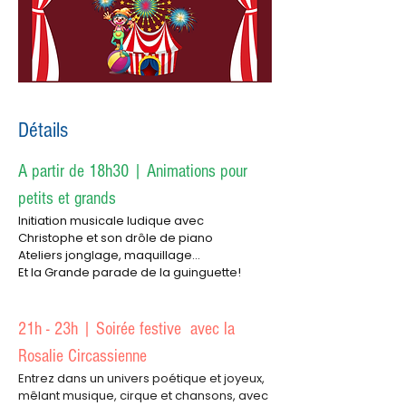
Détails
A partir de 18h30 | Animations pour 
petits et grands
Initiation musicale ludique avec 
Christophe et son drôle de piano
Ateliers jonglage, maquillage...
Et la Grande parade de la guinguette!
21h - 23h | Soirée festive  avec la 
Rosalie Circassienne
Entrez dans un univers poétique et joyeux, 
mêlant musique, cirque et chansons, avec 